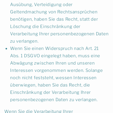
Ausübung, Verteidigung oder
Geltendmachung von Rechtsansprüchen
benötigen, haben Sie das Recht, statt der
Löschung die Einschränkung der
Verarbeitung Ihrer personenbezogenen Daten
zu verlangen.
Wenn Sie einen Widerspruch nach Art. 21
Abs. 1 DSGVO eingelegt haben, muss eine
Abwägung zwischen Ihren und unseren
Interessen vorgenommen werden. Solange
noch nicht feststeht, wessen Interessen
überwiegen, haben Sie das Recht, die
Einschränkung der Verarbeitung Ihrer
personenbezogenen Daten zu verlangen.
Wenn Sie die Verarbeitung Ihrer