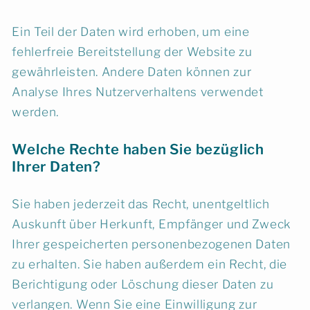
Ein Teil der Daten wird erhoben, um eine
fehlerfreie Bereitstellung der Website zu
gewährleisten. Andere Daten können zur
Analyse Ihres Nutzerverhaltens verwendet
werden.
Welche Rechte haben Sie bezüglich
Ihrer Daten?
Sie haben jederzeit das Recht, unentgeltlich
Auskunft über Herkunft, Empfänger und Zweck
Ihrer gespeicherten personenbezogenen Daten
zu erhalten. Sie haben außerdem ein Recht, die
Berichtigung oder Löschung dieser Daten zu
verlangen. Wenn Sie eine Einwilligung zur