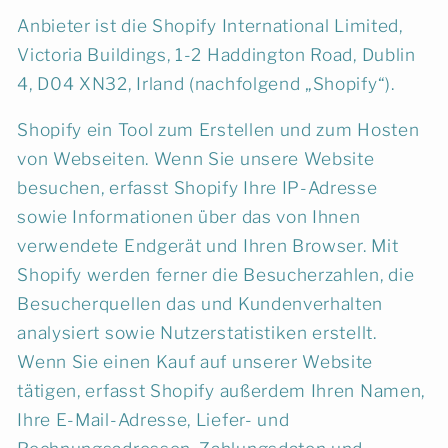
Anbieter ist die Shopify International Limited,
Victoria Buildings, 1-2 Haddington Road, Dublin
4, D04 XN32, Irland (nachfolgend „Shopify“).
Shopify ein Tool zum Erstellen und zum Hosten
von Webseiten. Wenn Sie unsere Website
besuchen, erfasst Shopify Ihre IP-Adresse
sowie Informationen über das von Ihnen
verwendete Endgerät und Ihren Browser. Mit
Shopify werden ferner die Besucherzahlen, die
Besucherquellen das und Kundenverhalten
analysiert sowie Nutzerstatistiken erstellt.
Wenn Sie einen Kauf auf unserer Website
tätigen, erfasst Shopify außerdem Ihren Namen,
Ihre E-Mail-Adresse, Liefer- und