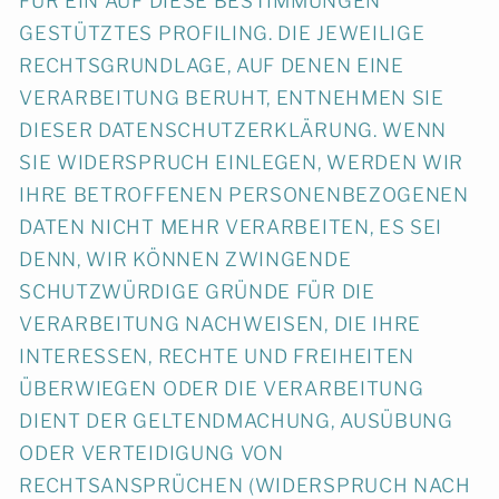
FÜR EIN AUF DIESE BESTIMMUNGEN
GESTÜTZTES PROFILING. DIE JEWEILIGE
RECHTSGRUNDLAGE, AUF DENEN EINE
VERARBEITUNG BERUHT, ENTNEHMEN SIE
DIESER DATENSCHUTZERKLÄRUNG. WENN
SIE WIDERSPRUCH EINLEGEN, WERDEN WIR
IHRE BETROFFENEN PERSONENBEZOGENEN
DATEN NICHT MEHR VERARBEITEN, ES SEI
DENN, WIR KÖNNEN ZWINGENDE
SCHUTZWÜRDIGE GRÜNDE FÜR DIE
VERARBEITUNG NACHWEISEN, DIE IHRE
INTERESSEN, RECHTE UND FREIHEITEN
ÜBERWIEGEN ODER DIE VERARBEITUNG
DIENT DER GELTENDMACHUNG, AUSÜBUNG
ODER VERTEIDIGUNG VON
RECHTSANSPRÜCHEN (WIDERSPRUCH NACH