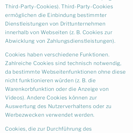
Third-Party-Cookies). Third-Party-Cookies
ermöglichen die Einbindung bestimmter
Dienstleistungen von Drittunternehmen
innerhalb von Webseiten (z. B. Cookies zur
Abwicklung von Zahlungsdienstleistungen).
Cookies haben verschiedene Funktionen.
Zahlreiche Cookies sind technisch notwendig,
da bestimmte Webseitenfunktionen ohne diese
nicht funktionieren würden (z. B. die
Warenkorbfunktion oder die Anzeige von
Videos). Andere Cookies können zur
Auswertung des Nutzerverhaltens oder zu
Werbezwecken verwendet werden.
Cookies, die zur Durchführung des