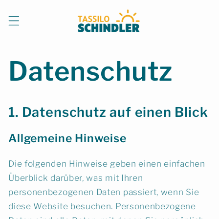
Direkt
zum
Inhalt
Datenschutz
1. Datenschutz auf einen Blick
Allgemeine Hinweise
Die folgenden Hinweise geben einen einfachen
Überblick darüber, was mit Ihren
personenbezogenen Daten passiert, wenn Sie
diese Website besuchen. Personenbezogene