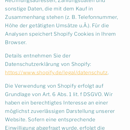
Rechnungsadressen, Zahlungsdaten und
sonstige Daten, die mit dem Kauf in
Zusammenhang stehen (z. B. Telefonnummer,
Höhe der getätigten Umsätze u.Ä.). Für die
Analysen speichert Shopify Cookies in Ihrem
Browser.
Details entnehmen Sie der
Datenschutzerklärung von Shopify:
https://www.shopify.de/legal/datenschutz
.
Die Verwendung von Shopify erfolgt auf
Grundlage von Art. 6 Abs. 1 lit. f DSGVO. Wir
haben ein berechtigtes Interesse an einer
möglichst zuverlässigen Darstellung unserer
Website. Sofern eine entsprechende
Einwilligung abgefragt wurde, erfolgt die