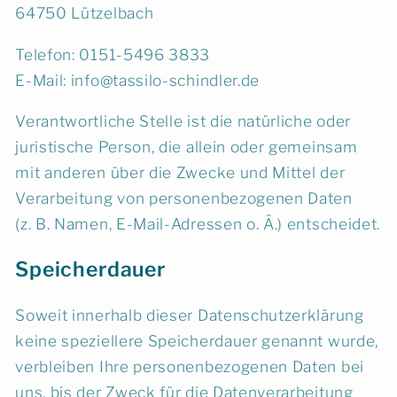
64750 Lützelbach
Telefon: 0151-5496 3833
E-Mail: info@tassilo-schindler.de
Verantwortliche Stelle ist die natürliche oder
juristische Person, die allein oder gemeinsam
mit anderen über die Zwecke und Mittel der
Verarbeitung von personenbezogenen Daten
(z. B. Namen, E-Mail-Adressen o. Ä.) entscheidet.
Speicherdauer
Soweit innerhalb dieser Datenschutzerklärung
keine speziellere Speicherdauer genannt wurde,
verbleiben Ihre personenbezogenen Daten bei
uns, bis der Zweck für die Datenverarbeitung