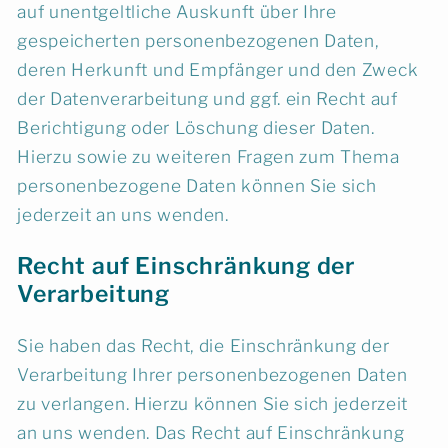
auf unentgeltliche Auskunft über Ihre
gespeicherten personenbezogenen Daten,
deren Herkunft und Empfänger und den Zweck
der Datenverarbeitung und ggf. ein Recht auf
Berichtigung oder Löschung dieser Daten.
Hierzu sowie zu weiteren Fragen zum Thema
personenbezogene Daten können Sie sich
jederzeit an uns wenden.
Recht auf Einschränkung der
Verarbeitung
Sie haben das Recht, die Einschränkung der
Verarbeitung Ihrer personenbezogenen Daten
zu verlangen. Hierzu können Sie sich jederzeit
an uns wenden. Das Recht auf Einschränkung