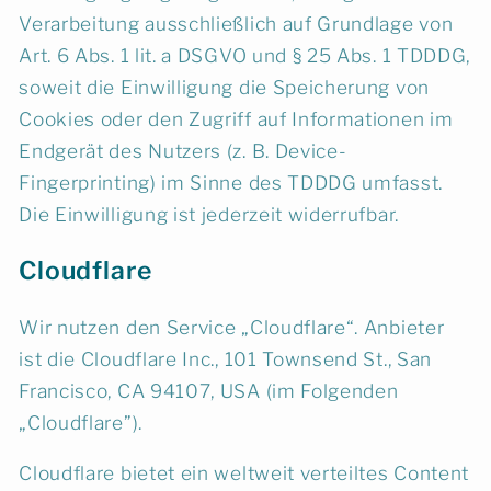
Verarbeitung ausschließlich auf Grundlage von
Art. 6 Abs. 1 lit. a DSGVO und § 25 Abs. 1 TDDDG,
soweit die Einwilligung die Speicherung von
Cookies oder den Zugriff auf Informationen im
Endgerät des Nutzers (z. B. Device-
Fingerprinting) im Sinne des TDDDG umfasst.
Die Einwilligung ist jederzeit widerrufbar.
Cloudflare
Wir nutzen den Service „Cloudflare“. Anbieter
ist die Cloudflare Inc., 101 Townsend St., San
Francisco, CA 94107, USA (im Folgenden
„Cloudflare”).
Cloudflare bietet ein weltweit verteiltes Content