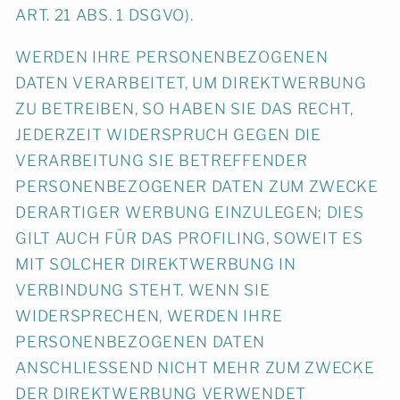
ART. 21 ABS. 1 DSGVO).
WERDEN IHRE PERSONENBEZOGENEN
DATEN VERARBEITET, UM DIREKTWERBUNG
ZU BETREIBEN, SO HABEN SIE DAS RECHT,
JEDERZEIT WIDERSPRUCH GEGEN DIE
VERARBEITUNG SIE BETREFFENDER
PERSONENBEZOGENER DATEN ZUM ZWECKE
DERARTIGER WERBUNG EINZULEGEN; DIES
GILT AUCH FÜR DAS PROFILING, SOWEIT ES
MIT SOLCHER DIREKTWERBUNG IN
VERBINDUNG STEHT. WENN SIE
WIDERSPRECHEN, WERDEN IHRE
PERSONENBEZOGENEN DATEN
ANSCHLIESSEND NICHT MEHR ZUM ZWECKE
DER DIREKTWERBUNG VERWENDET