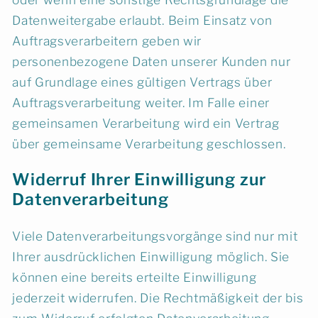
Datenweitergabe erlaubt. Beim Einsatz von
Auftragsverarbeitern geben wir
personenbezogene Daten unserer Kunden nur
auf Grundlage eines gültigen Vertrags über
Auftragsverarbeitung weiter. Im Falle einer
gemeinsamen Verarbeitung wird ein Vertrag
über gemeinsame Verarbeitung geschlossen.
Widerruf Ihrer Einwilligung zur
Datenverarbeitung
Viele Datenverarbeitungsvorgänge sind nur mit
Ihrer ausdrücklichen Einwilligung möglich. Sie
können eine bereits erteilte Einwilligung
jederzeit widerrufen. Die Rechtmäßigkeit der bis