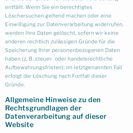
entfällt. Wenn Sie ein berechtigtes
Löschersuchen geltend machen oder eine
Einwilligung zur Datenverarbeitung widerrufen,
werden Ihre Daten gelöscht, sofern wir keine
anderen rechtlich zulässigen Gründe für die
Speicherung Ihrer personenbezogenen Daten
haben (z. B. steuer- oder handelsrechtliche
Aufbewahrungsfristen); im letztgenannten Fall
erfolgt die Löschung nach Fortfall dieser
Gründe.
Allgemeine Hinweise zu den
Rechtsgrundlagen der
Datenverarbeitung auf dieser
Website