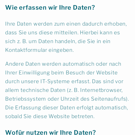
Wie erfassen wir Ihre Daten?
Ihre Daten werden zum einen dadurch erhoben,
dass Sie uns diese mitteilen. Hierbei kann es
sich z. B. um Daten handeln, die Sie in ein
Kontaktformular eingeben.
Andere Daten werden automatisch oder nach
Ihrer Einwilligung beim Besuch der Website
durch unsere IT-Systeme erfasst. Das sind vor
allem technische Daten (z. B. Internetbrowser,
Betriebssystem oder Uhrzeit des Seitenaufrufs).
Die Erfassung dieser Daten erfolgt automatisch,
sobald Sie diese Website betreten.
Wofür nutzen wir Ihre Daten?