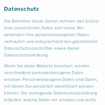
Datenschutz
Die Betreiber dieser Seiten nehmen den Schutz
Ihrer persönlichen Daten sehr ernst. Wir
behandeln Ihre personenbezogenen Daten
vertraulich und entsprechend den gesetzlichen
Datenschutzvorschriften sowie dieser
Datenschutzerklärung.
Wenn Sie diese Website benutzen, werden
verschiedene personenbezogene Daten
erhoben. Personenbezogene Daten sind Daten,
mit denen Sie persönlich identifiziert werden
können. Die vorliegende Datenschutzerklärung
erläutert, welche Daten wir erheben und wofür