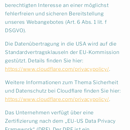
berechtigten Interesse an einer möglichst
fehlerfreien und sicheren Bereitstellung
unseres Webangebotes (Art. 6 Abs. 1 lit. f
DSGVO).
Die Datenübertragung in die USA wird auf die
Standardvertragsklauseln der EU-Kommission
gestützt. Details finden Sie hier:
https://www.cloudflare.com/privacypolicy/
.
Weitere Informationen zum Thema Sicherheit
und Datenschutz bei Cloudflare finden Sie hier:
https://www.cloudflare.com/privacypolicy/
.
Das Unternehmen verfügt über eine
Zertifizierung nach dem „EU-US Data Privacy
Framework“ (DPF). Der DPF ist ein