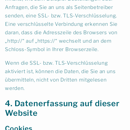
Anfragen, die Sie an uns als Seitenbetreiber
senden, eine SSL- bzw. TLS-Verschlüsselung.
Eine verschlüsselte Verbindung erkennen Sie
daran, dass die Adresszeile des Browsers von
„http://“ auf „https://“ wechselt und an dem
Schloss-Symbol in Ihrer Browserzeile.
Wenn die SSL- bzw. TLS-Verschlüsselung
aktiviert ist, können die Daten, die Sie an uns
übermitteln, nicht von Dritten mitgelesen
werden.
4. Datenerfassung auf dieser
Website
Cookies