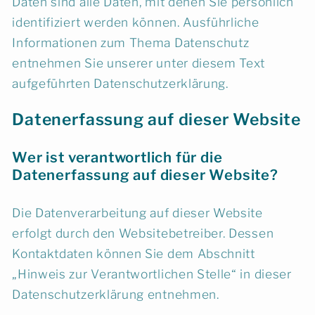
Daten sind alle Daten, mit denen Sie persönlich
identifiziert werden können. Ausführliche
Informationen zum Thema Datenschutz
entnehmen Sie unserer unter diesem Text
aufgeführten Datenschutzerklärung.
Datenerfassung auf dieser Website
Wer ist verantwortlich für die
Datenerfassung auf dieser Website?
Die Datenverarbeitung auf dieser Website
erfolgt durch den Websitebetreiber. Dessen
Kontaktdaten können Sie dem Abschnitt
„Hinweis zur Verantwortlichen Stelle“ in dieser
Datenschutzerklärung entnehmen.