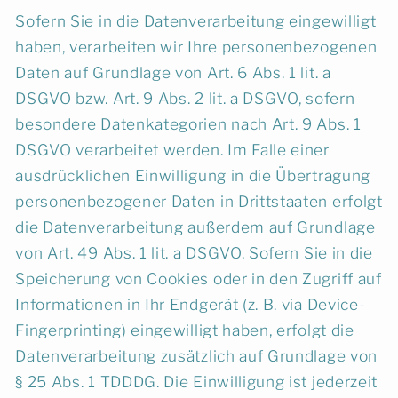
Sofern Sie in die Datenverarbeitung eingewilligt
haben, verarbeiten wir Ihre personenbezogenen
Daten auf Grundlage von Art. 6 Abs. 1 lit. a
DSGVO bzw. Art. 9 Abs. 2 lit. a DSGVO, sofern
besondere Datenkategorien nach Art. 9 Abs. 1
DSGVO verarbeitet werden. Im Falle einer
ausdrücklichen Einwilligung in die Übertragung
personenbezogener Daten in Drittstaaten erfolgt
die Datenverarbeitung außerdem auf Grundlage
von Art. 49 Abs. 1 lit. a DSGVO. Sofern Sie in die
Speicherung von Cookies oder in den Zugriff auf
Informationen in Ihr Endgerät (z. B. via Device-
Fingerprinting) eingewilligt haben, erfolgt die
Datenverarbeitung zusätzlich auf Grundlage von
§ 25 Abs. 1 TDDDG. Die Einwilligung ist jederzeit