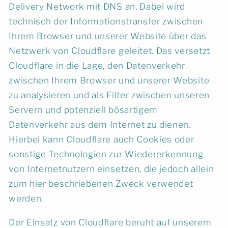
Delivery Network mit DNS an. Dabei wird
technisch der Informationstransfer zwischen
Ihrem Browser und unserer Website über das
Netzwerk von Cloudflare geleitet. Das versetzt
Cloudflare in die Lage, den Datenverkehr
zwischen Ihrem Browser und unserer Website
zu analysieren und als Filter zwischen unseren
Servern und potenziell bösartigem
Datenverkehr aus dem Internet zu dienen.
Hierbei kann Cloudflare auch Cookies oder
sonstige Technologien zur Wiedererkennung
von Internetnutzern einsetzen, die jedoch allein
zum hier beschriebenen Zweck verwendet
werden.
Der Einsatz von Cloudflare beruht auf unserem