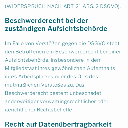
(WIDERSPRUCH NACH ART. 21 ABS. 2 DSGVO).
Beschwerde­recht bei der
zuständigen Aufsichts­behörde
Im Falle von Verstößen gegen die DSGVO steht
den Betroffenen ein Beschwerderecht bei einer
Aufsichtsbehörde, insbesondere in dem
Mitgliedstaat ihres gewöhnlichen Aufenthalts,
ihres Arbeitsplatzes oder des Orts des
mutmaßlichen Verstoßes zu. Das
Beschwerderecht besteht unbeschadet
anderweitiger verwaltungsrechtlicher oder
gerichtlicher Rechtsbehelfe.
Recht auf Daten­übertrag­barkeit