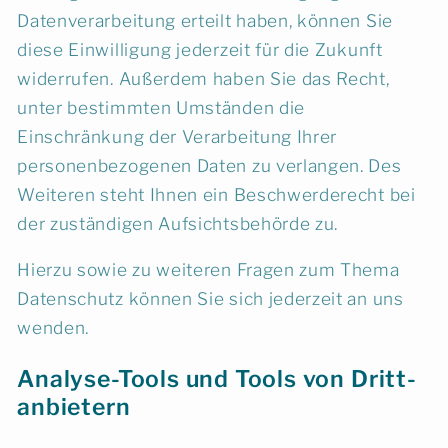
Datenverarbeitung erteilt haben, können Sie
diese Einwilligung jederzeit für die Zukunft
widerrufen. Außerdem haben Sie das Recht,
unter bestimmten Umständen die
Einschränkung der Verarbeitung Ihrer
personenbezogenen Daten zu verlangen. Des
Weiteren steht Ihnen ein Beschwerderecht bei
der zuständigen Aufsichtsbehörde zu.
Hierzu sowie zu weiteren Fragen zum Thema
Datenschutz können Sie sich jederzeit an uns
wenden.
Analyse-Tools und Tools von Dritt­
anbietern