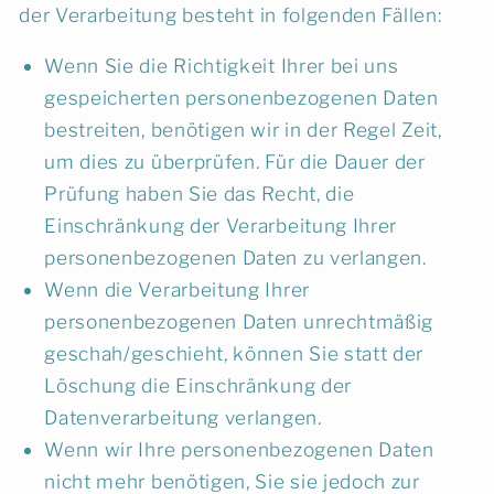
der Verarbeitung besteht in folgenden Fällen:
Wenn Sie die Richtigkeit Ihrer bei uns
gespeicherten personenbezogenen Daten
bestreiten, benötigen wir in der Regel Zeit,
um dies zu überprüfen. Für die Dauer der
Prüfung haben Sie das Recht, die
Einschränkung der Verarbeitung Ihrer
personenbezogenen Daten zu verlangen.
Wenn die Verarbeitung Ihrer
personenbezogenen Daten unrechtmäßig
geschah/geschieht, können Sie statt der
Löschung die Einschränkung der
Datenverarbeitung verlangen.
Wenn wir Ihre personenbezogenen Daten
nicht mehr benötigen, Sie sie jedoch zur