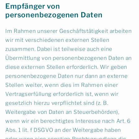
Empfänger von
personenbezogenen Daten
Im Rahmen unserer Geschäftstätigkeit arbeiten
wir mit verschiedenen externen Stellen
zusammen. Dabei ist teilweise auch eine
Übermittlung von personenbezogenen Daten an
diese externen Stellen erforderlich. Wir geben
personenbezogene Daten nur dann an externe
Stellen weiter, wenn dies im Rahmen einer
Vertragserfüllung erforderlich ist, wenn wir
gesetzlich hierzu verpflichtet sind (z. B.
Weitergabe von Daten an Steuerbehörden),
wenn wir ein berechtigtes Interesse nach Art. 6
Abs. 1 lit. f DSGVO an der Weitergabe haben
oder wenn eine sonstige Rechtsgrundlage die