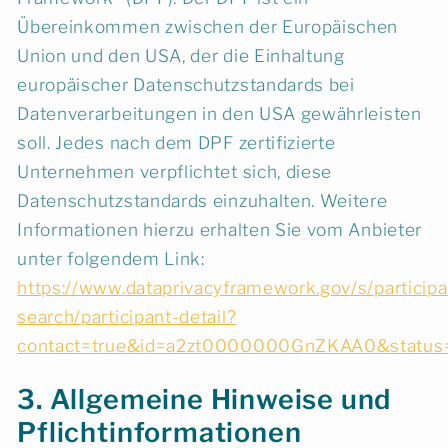
Übereinkommen zwischen der Europäischen
Union und den USA, der die Einhaltung
europäischer Datenschutzstandards bei
Datenverarbeitungen in den USA gewährleisten
soll. Jedes nach dem DPF zertifizierte
Unternehmen verpflichtet sich, diese
Datenschutzstandards einzuhalten. Weitere
Informationen hierzu erhalten Sie vom Anbieter
unter folgendem Link:
https://www.dataprivacyframework.gov/s/participa
search/participant-detail?
contact=true&id=a2zt0000000GnZKAA0&status=
3. Allgemeine Hinweise und
Pflicht­informationen