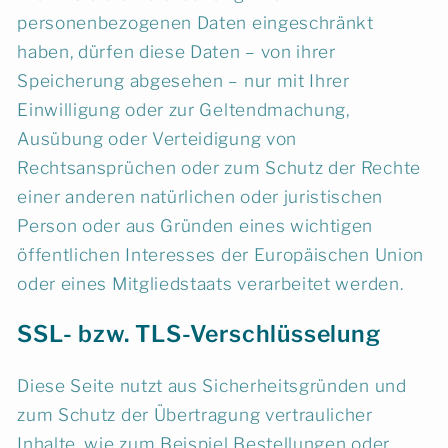
personenbezogenen Daten eingeschränkt
haben, dürfen diese Daten – von ihrer
Speicherung abgesehen – nur mit Ihrer
Einwilligung oder zur Geltendmachung,
Ausübung oder Verteidigung von
Rechtsansprüchen oder zum Schutz der Rechte
einer anderen natürlichen oder juristischen
Person oder aus Gründen eines wichtigen
öffentlichen Interesses der Europäischen Union
oder eines Mitgliedstaats verarbeitet werden.
SSL- bzw. TLS-Verschlüsselung
Diese Seite nutzt aus Sicherheitsgründen und
zum Schutz der Übertragung vertraulicher
Inhalte, wie zum Beispiel Bestellungen oder