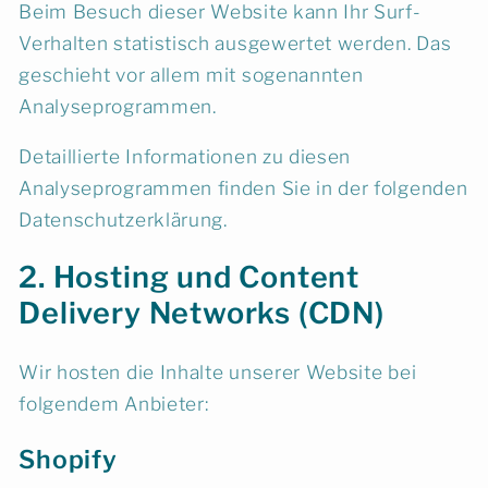
Beim Besuch dieser Website kann Ihr Surf-
Verhalten statistisch ausgewertet werden. Das
geschieht vor allem mit sogenannten
Analyseprogrammen.
Detaillierte Informationen zu diesen
Analyseprogrammen finden Sie in der folgenden
Datenschutzerklärung.
2. Hosting und Content
Delivery Networks (CDN)
Wir hosten die Inhalte unserer Website bei
folgendem Anbieter:
Shopify