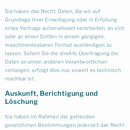
Sie haben das Recht, Daten, die wir auf
Grundlage Ihrer Einwilligung oder in Erfüllung
eines Vertrags automatisiert verarbeiten, an sich
oder an einen Dritten in einem gängigen,
maschinenlesbaren Format aushändigen zu
lassen. Sofern Sie die direkte Übertragung der
Daten an einen anderen Verantwortlichen
verlangen, erfolgt dies nur, soweit es technisch
machbar ist.
Auskunft, Berichtigung und
Löschung
Sie haben im Rahmen der geltenden
gesetzlichen Bestimmungen jederzeit das Recht