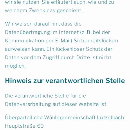
wir sie nutzen. Sie erläutert auch, wie und zu
welchem Zweck das geschieht.
Wir weisen darauf hin, dass die
Datenübertragung im Internet (z. B. bei der
Kommunikation per E-Mail) Sicherheitslücken
aufweisen kann. Ein lückenloser Schutz der
Daten vor dem Zugriff durch Dritte ist nicht
möglich.
Hinweis zur verantwortlichen Stelle
Die verantwortliche Stelle für die
Datenverarbeitung auf dieser Website ist:
Überparteiliche Wählergemeinschaft Lützelbach
Hauptstraße 60