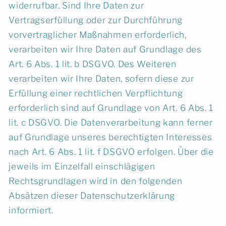
widerrufbar. Sind Ihre Daten zur
Vertragserfüllung oder zur Durchführung
vorvertraglicher Maßnahmen erforderlich,
verarbeiten wir Ihre Daten auf Grundlage des
Art. 6 Abs. 1 lit. b DSGVO. Des Weiteren
verarbeiten wir Ihre Daten, sofern diese zur
Erfüllung einer rechtlichen Verpflichtung
erforderlich sind auf Grundlage von Art. 6 Abs. 1
lit. c DSGVO. Die Datenverarbeitung kann ferner
auf Grundlage unseres berechtigten Interesses
nach Art. 6 Abs. 1 lit. f DSGVO erfolgen. Über die
jeweils im Einzelfall einschlägigen
Rechtsgrundlagen wird in den folgenden
Absätzen dieser Datenschutzerklärung
informiert.