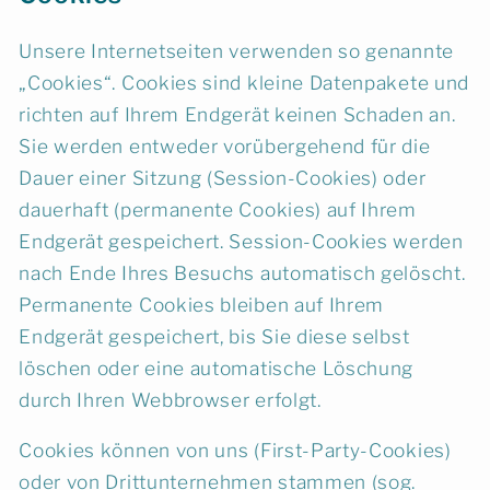
Unsere Internetseiten verwenden so genannte
„Cookies“. Cookies sind kleine Datenpakete und
richten auf Ihrem Endgerät keinen Schaden an.
Sie werden entweder vorübergehend für die
Dauer einer Sitzung (Session-Cookies) oder
dauerhaft (permanente Cookies) auf Ihrem
Endgerät gespeichert. Session-Cookies werden
nach Ende Ihres Besuchs automatisch gelöscht.
Permanente Cookies bleiben auf Ihrem
Endgerät gespeichert, bis Sie diese selbst
löschen oder eine automatische Löschung
durch Ihren Webbrowser erfolgt.
Cookies können von uns (First-Party-Cookies)
oder von Drittunternehmen stammen (sog.