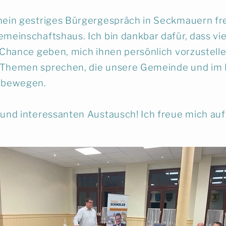
ein gestriges Bürgergespräch in Seckmauern fre
meinschaftshaus. Ich bin dankbar dafür, dass vi
 Chance geben, mich ihnen persönlich vorzustelle
 Themen sprechen, die unsere Gemeinde und im
n bewegen.
und interessanten Austausch! Ich freue mich au