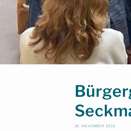
Bürger
Seckm
18. NOVEMBER 2022