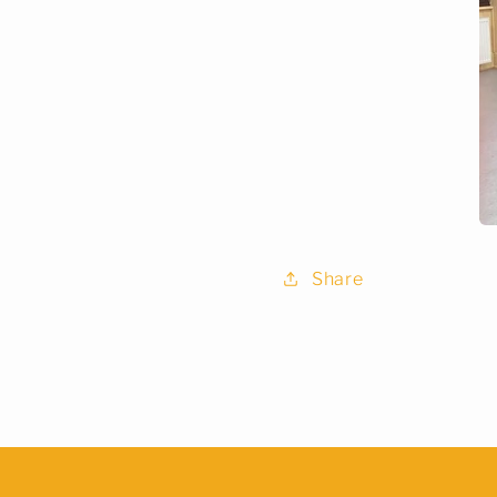
Share