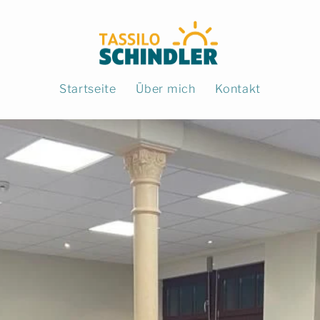
Startseite
Über mich
Kontakt