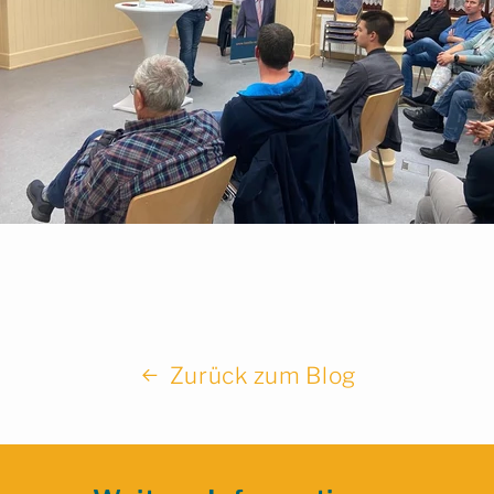
Zurück zum Blog